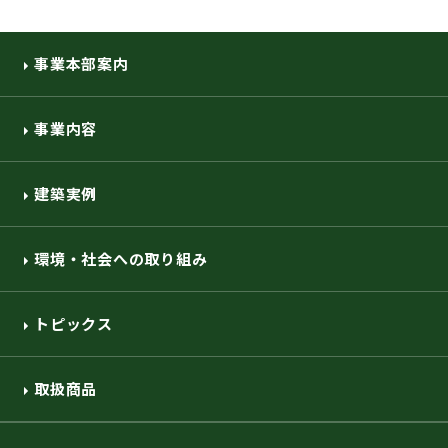
事業本部案内
事業内容
建築実例
環境・社会への取り組み
トピックス
取扱商品