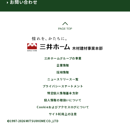
お問い合わせ
三井ホームグループの事業
企業情報
採用情報
ニュースリリース一覧
プライバシーステートメント
特定個人情報基本方針
個人情報の取扱いについて
Cookieおよびアクセスログについて
サイト利用上の注意
©1997-2026 MITSUIHOME CO.,LTD