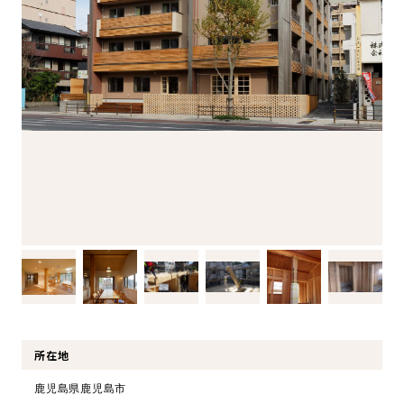
環境・社会への取り組み
モッケン便り
トピックス一覧
イベントレポート一覧
所在地
鹿児島県鹿児島市