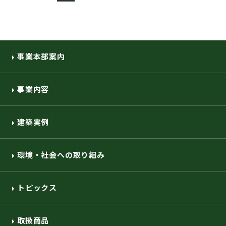
事業本部案内
事業内容
建築実例
環境・社会への取り組み
トピックス
取扱商品