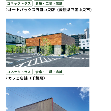
コネックトラス
倉庫・工場・店舗
オートバックス四国中央店（愛媛県四国中央市）
コネックトラス
倉庫・工場・店舗
カフェ店舗（千葉県）