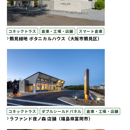
コネックトラス
倉庫・工場・店舗
スマート倉庫
鶴見緑地 ボタニカルハウス（大阪市鶴見区）
コネックトラス
ダブルシールドパネル
倉庫・工場・店舗
ラファンド夜ノ森 店舗（福島県富岡市）