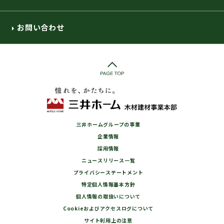
お問い合わせ
三井ホームグループの事業
企業情報
採用情報
ニュースリリース一覧
プライバシーステートメント
特定個人情報基本方針
個人情報の取扱いについて
Cookieおよびアクセスログについて
サイト利用上の注意