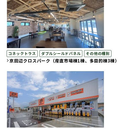
コネックトラス
ダブルシールドパネル
その他の種別
京田辺クロスパーク（産直市場棟1棟、多目的棟3棟）