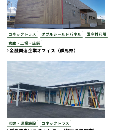
コネックトラス
ダブルシールドパネル
国産材利用
倉庫・工場・店舗
金融関連企業オフィス（群馬県）
老健・児童施設
コネックトラス