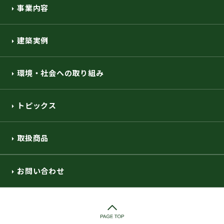
事業内容
建築実例
環境・社会への取り組み
トピックス
取扱商品
お問い合わせ