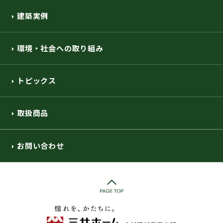
建築実例
環境・社会への取り組み
トピックス
取扱商品
お問い合わせ