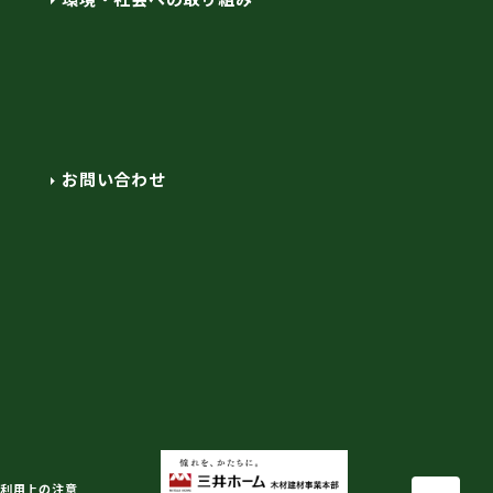
お問い合わせ
利用上の注意