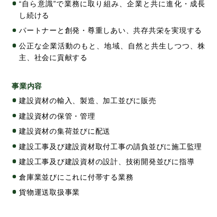
“自ら意識”で業務に取り組み、企業と共に進化・成長
し続ける
パートナーと創発・尊重しあい、共存共栄を実現する
公正な企業活動のもと、地域、自然と共生しつつ、株
主、社会に貢献する
事業内容
建設資材の輸入、製造、加工並びに販売
建設資材の保管・管理
建設資材の集荷並びに配送
建設工事及び建設資材取付工事の請負並びに施工監理
建設工事及び建設資材の設計、技術開発並びに指導
倉庫業並びにこれに付帯する業務
貨物運送取扱事業