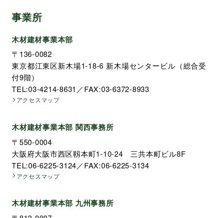
事業所
木材建材事業本部
〒136-0082
東京都江東区新木場1-18-6 新木場センタービル（総合受
付9階）
TEL:03-4214-8631／FAX:03-6372-8933
アクセスマップ
木材建材事業本部 関西事務所
〒550-0004
大阪府大阪市西区靱本町1-10-24 三共本町ビル8F
TEL:06-6225-3124／FAX:06-6225-3134
アクセスマップ
木材建材事業本部 九州事務所
〒812-0007