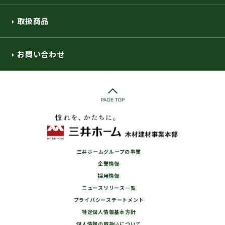
取扱商品
お問い合わせ
三井ホームグループの事業
企業情報
採用情報
ニュースリリース一覧
プライバシーステートメント
特定個人情報基本方針
個人情報の取扱いについて