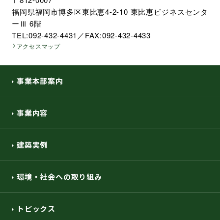
福岡県福岡市博多区東比恵4-2-10 東比恵ビジネスセンタ
ーⅢ 6階
TEL:092-432-4431／FAX:092-432-4433
アクセスマップ
事業本部案内
事業内容
建築実例
環境・社会への取り組み
トピックス