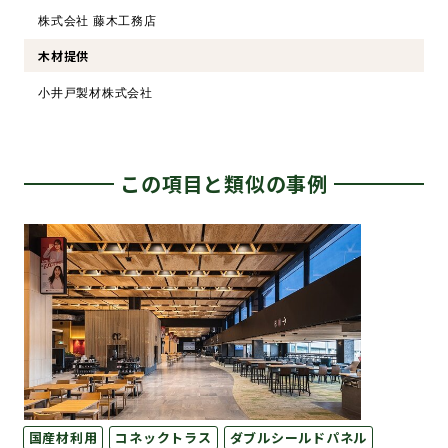
株式会社 藤木工務店
木材提供
小井戸製材株式会社
この項目と類似の事例
国産材利用
コネックトラス
ダブルシールドパネル