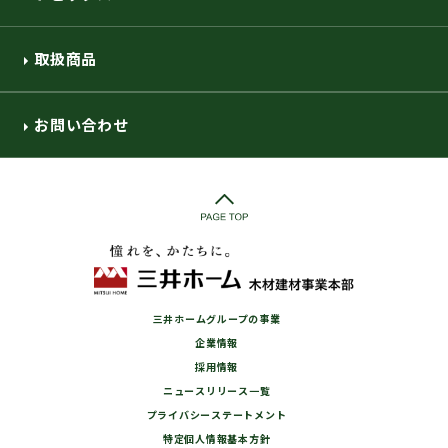
取扱商品
お問い合わせ
三井ホームグループの事業
企業情報
採用情報
ニュースリリース一覧
プライバシーステートメント
特定個人情報基本方針