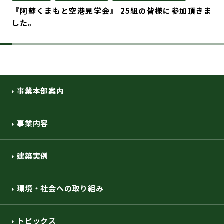
『阿蘇くまもと空港見学会』 25組の皆様に参加頂きま
した。
事業本部案内
事業内容
建築実例
環境・社会への取り組み
トピックス