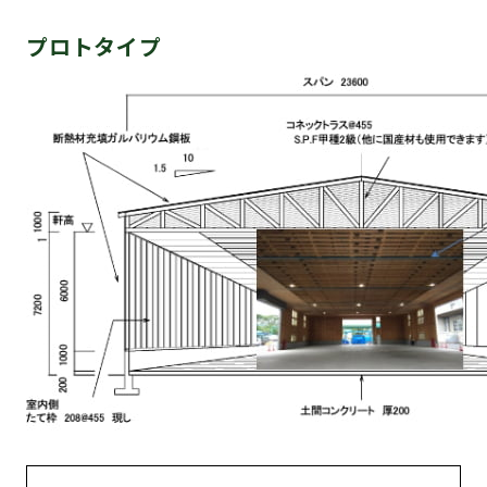
プロトタイプ