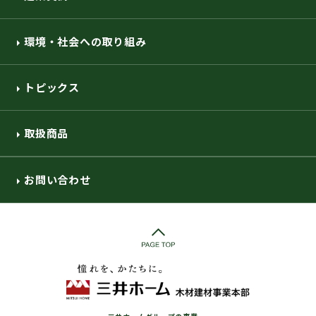
環境・社会への取り組み
トピックス
取扱商品
お問い合わせ