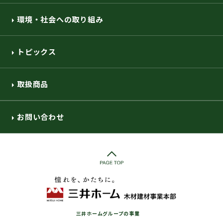
環境・社会への取り組み
トピックス
取扱商品
お問い合わせ
三井ホームグループの事業