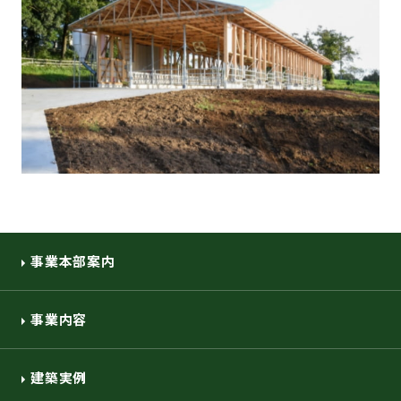
事業本部案内
事業内容
建築実例