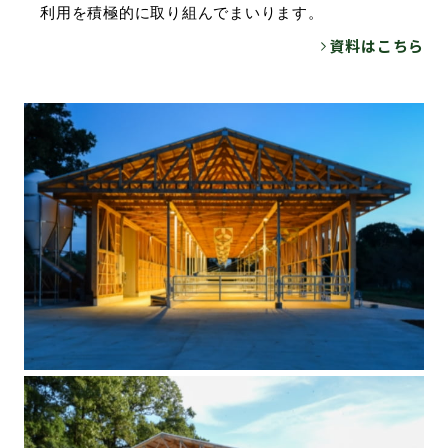
利用を積極的に取り組んでまいります。
資料はこちら