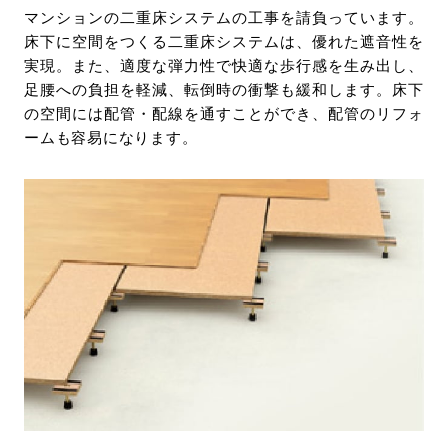
マンションの二重床システムの工事を請負っています。
床下に空間をつくる二重床システムは、優れた遮音性を
実現。また、適度な弾力性で快適な歩行感を生み出し、
足腰への負担を軽減、転倒時の衝撃も緩和します。床下
の空間には配管・配線を通すことができ、配管のリフォ
ームも容易になります。