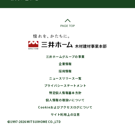
三井ホームグループの事業
企業情報
採用情報
ニュースリリース一覧
プライバシーステートメント
特定個人情報基本方針
個人情報の取扱いについて
Cookieおよびアクセスログについて
サイト利用上の注意
©1997-2026 MITSUIHOME CO.,LTD