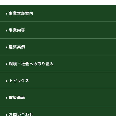
事業本部案内
事業内容
建築実例
環境・社会への取り組み
トピックス
取扱商品
お問い合わせ