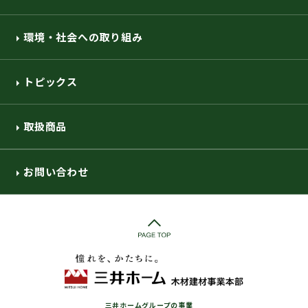
環境・社会への取り組み
トピックス
取扱商品
お問い合わせ
三井ホームグループの事業