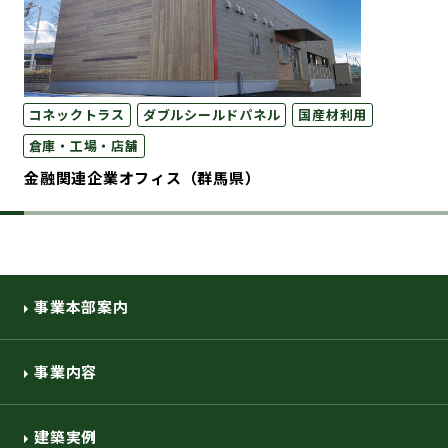
コネックトラス
ダブルシールドパネル
国産材利用
倉庫・工場・店舗
金融関連企業オフィス（群馬県）
事業本部案内
事業内容
建築実例