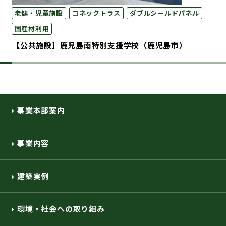
老健・児童施設
コネックトラス
ダブルシールドパネル
国産材利用
【公共施設】鹿児島南特別支援学校（鹿児島市）
事業本部案内
事業内容
建築実例
環境・社会への取り組み