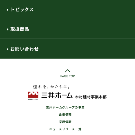
トピックス
取扱商品
お問い合わせ
三井ホームグループの事業
企業情報
採用情報
ニュースリリース一覧