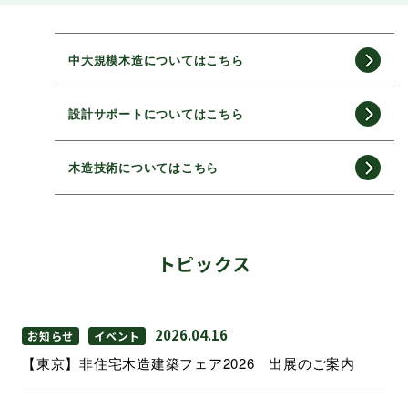
中大規模木造についてはこちら
設計サポートについてはこちら
木造技術についてはこちら
トピックス
2026.04.16
お知らせ
イベント
【東京】非住宅木造建築フェア2026 出展のご案内