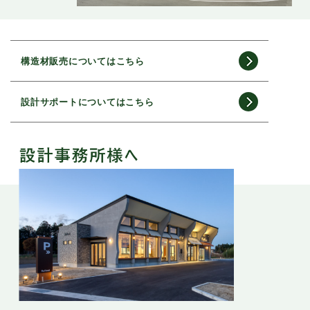
構造材販売についてはこちら
設計サポートについてはこちら