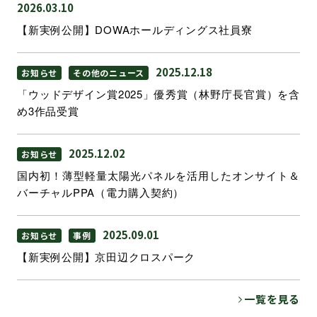
2026.03.10
【新実例公開】DOWAホールディングス社員寮
2025.12.18
お知らせ
その他のニュース
「ウッドデザイン賞2025」優秀賞（林野庁長官賞）を含
め3作品受賞
2025.12.02
お知らせ
国内初！薄型軽量太陽光パネルを活用したオンサイト＆
バーチャルPPA（電力購入契約）
2025.09.01
お知らせ
事例
【新実例公開】京田辺クロスパーク
一覧を見る