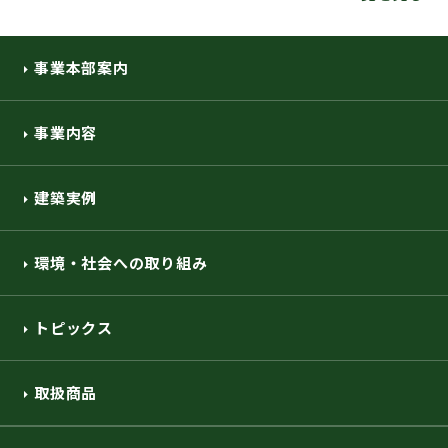
事業本部案内
事業内容
建築実例
環境・社会への取り組み
トピックス
取扱商品