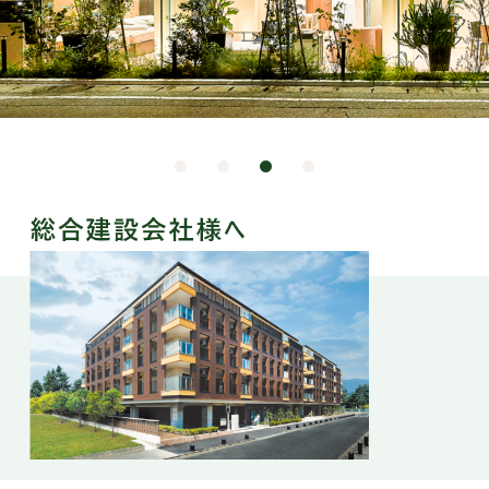
環境・社会への取り組み
モッケン便り
トピックス一覧
イベントレポート一覧