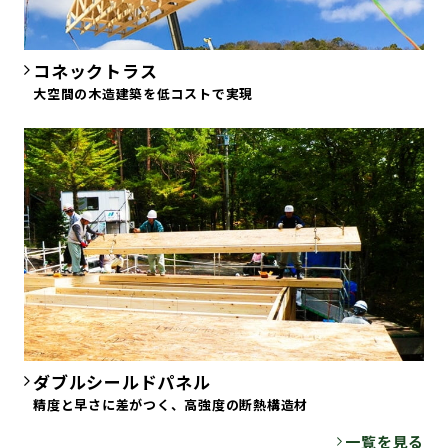
コネックトラス
大空間の木造建築を低コストで実現
ダブルシールドパネル
精度と早さに差がつく、高強度の断熱構造材
一覧を見る