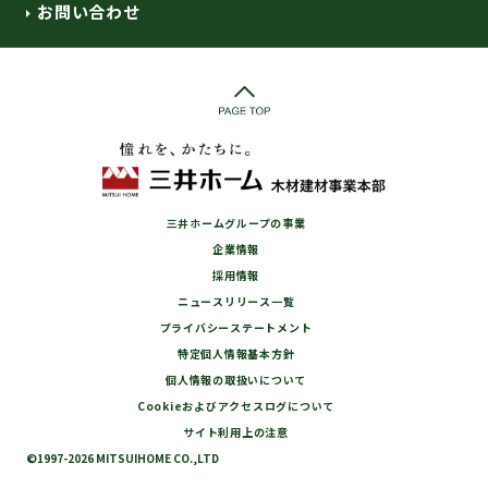
お問い合わせ
三井ホームグループの事業
企業情報
採用情報
ニュースリリース一覧
プライバシーステートメント
特定個人情報基本方針
個人情報の取扱いについて
Cookieおよびアクセスログについて
サイト利用上の注意
©1997-2026 MITSUIHOME CO.,LTD