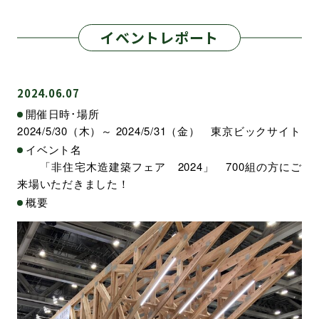
イベントレポート
2024.06.07
開催日時･場所
2024/5/30（木）～ 2024/5/31（金） 東京ビックサイト
イベント名
「非住宅木造建築フェア 2024」 700組の方にご
来場いただきました！
概要