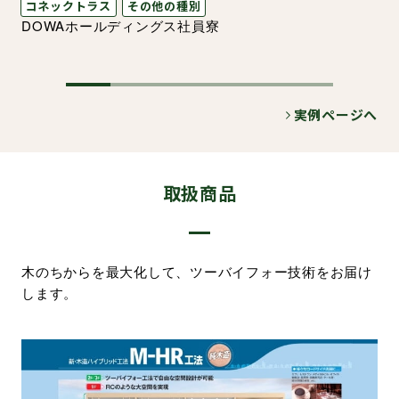
コネックトラス
その他の種別
DOWAホールディングス社員寮
実例ページへ
取扱商品
木のちからを最大化して、ツーバイフォー技術をお届け
します。