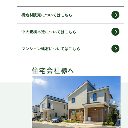
構造材販売についてはこちら
中大規模木造についてはこちら
マンション建材についてはこちら