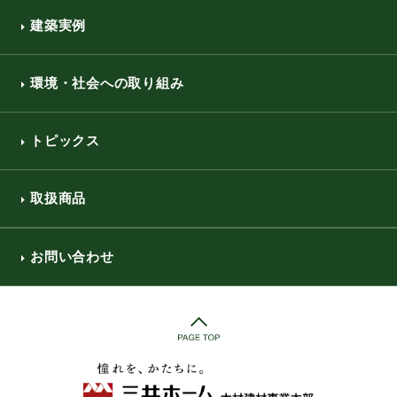
建築実例
環境・社会への取り組み
トピックス
取扱商品
お問い合わせ