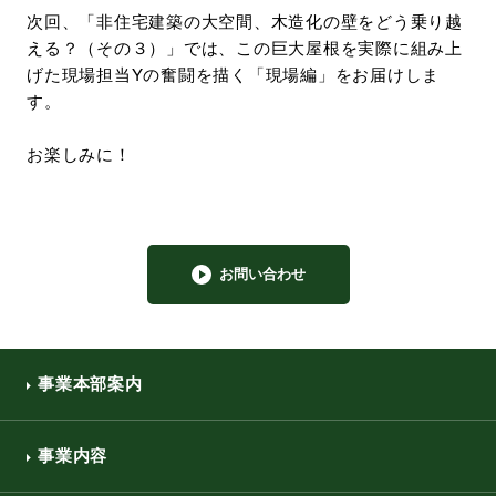
次回、「非住宅建築の大空間、木造化の壁をどう乗り越
える？（その３）」では、この巨大屋根を実際に組み上
げた現場担当Yの奮闘を描く「現場編」をお届けしま
す。
お楽しみに！
お問い合わせ
事業本部案内
事業内容