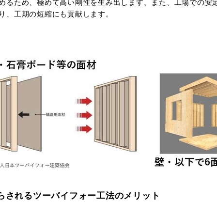
めるため、極めて高い剛性を生み出します。また、工場での安
り、工期の短縮にも貢献します。
らされるツーバイフォー工法のメリット