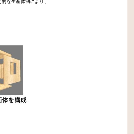
定的な生産体制により、