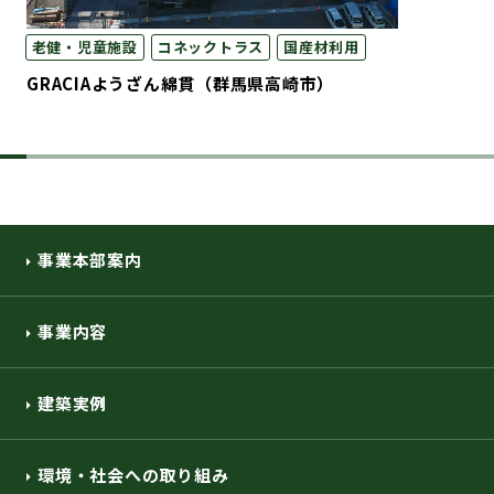
老健・児童施設
コネックトラス
国産材利用
GRACIAようざん綿貫（群馬県高崎市）
事業本部案内
事業内容
建築実例
環境・社会への取り組み