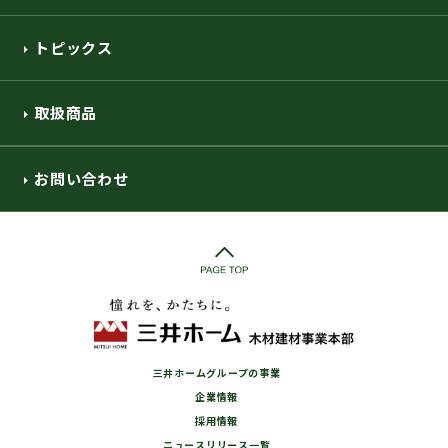
トピックス
取扱商品
お問い合わせ
三井ホームグループの事業
企業情報
採用情報
ニュースリリース一覧