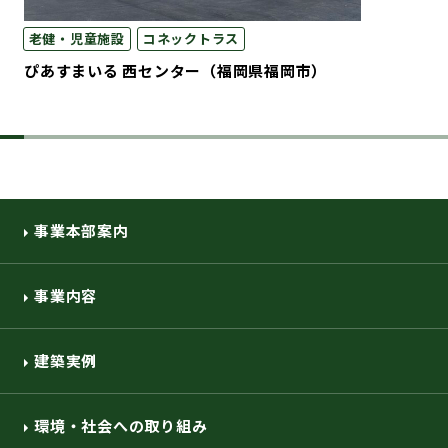
老健・児童施設
コネックトラス
ぴあすまいる 西センター（福岡県福岡市）
事業本部案内
事業内容
建築実例
環境・社会への取り組み