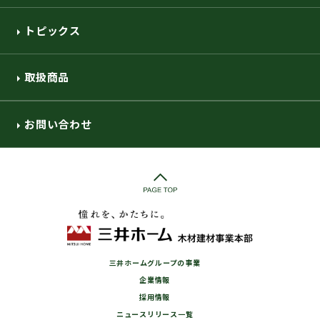
トピックス
取扱商品
お問い合わせ
三井ホームグループの事業
企業情報
採用情報
ニュースリリース一覧