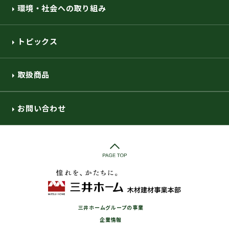
環境・社会への取り組み
トピックス
取扱商品
お問い合わせ
三井ホームグループの事業
企業情報