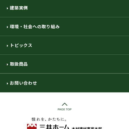
建築実例
環境・社会への取り組み
トピックス
取扱商品
お問い合わせ