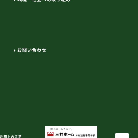
お問い合わせ
利用上の注意