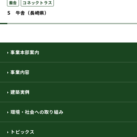
畜舎
コネックトラス
S 牛舎（長崎県）
事業本部案内
事業内容
建築実例
環境・社会への取り組み
トピックス