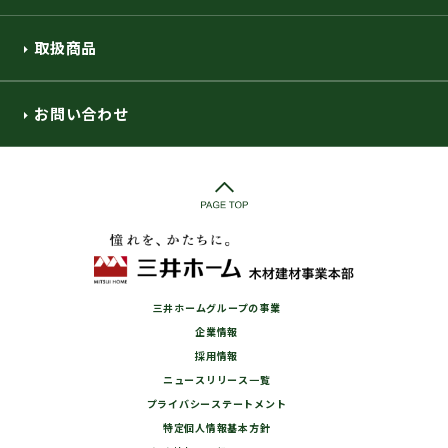
取扱商品
お問い合わせ
三井ホームグループの事業
企業情報
採用情報
ニュースリリース一覧
プライバシーステートメント
特定個人情報基本方針