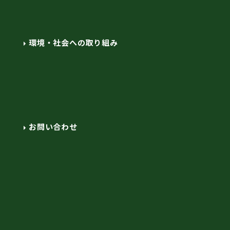
環境・社会への取り組み
お問い合わせ