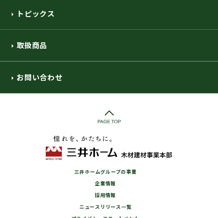
トピックス
取扱商品
お問い合わせ
三井ホームグループの事業
企業情報
採用情報
ニュースリリース一覧