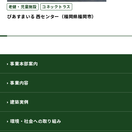
老健・児童施設
コネックトラス
ぴあすまいる 西センター（福岡県福岡市）
事業本部案内
事業内容
建築実例
環境・社会への取り組み