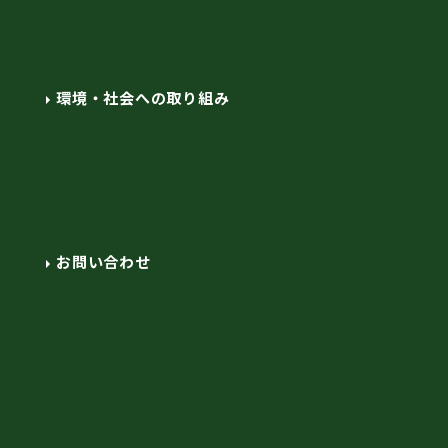
環境・社会への取り組み
お問い合わせ