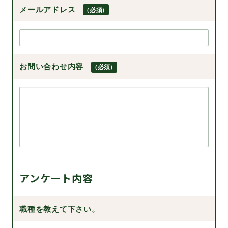
メールアドレス
(必須)
お問い合わせ内容
(必須)
アンケート内容
職種を教えて下さい。