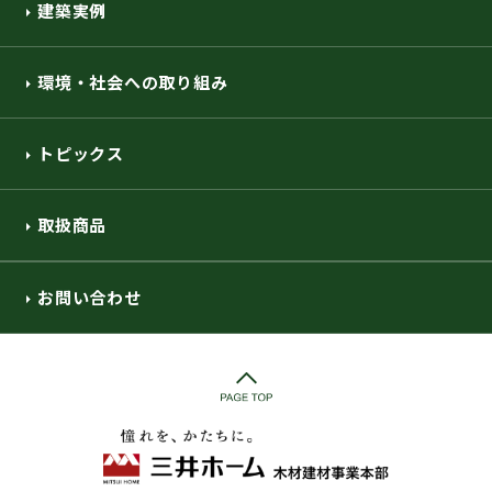
建築実例
環境・社会への取り組み
トピックス
取扱商品
お問い合わせ