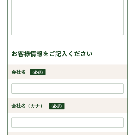
お客様情報をご記入ください
会社名
(必須)
会社名（カナ）
(必須)