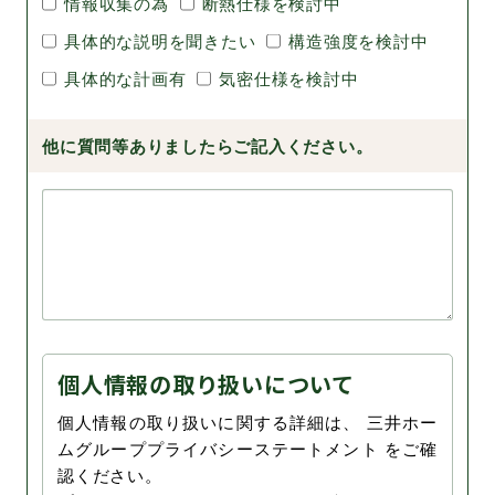
情報収集の為
断熱仕様を検討中
具体的な説明を聞きたい
構造強度を検討中
具体的な計画有
気密仕様を検討中
他に質問等ありましたらご記入ください。
個人情報の取り扱いについて
個人情報の取り扱いに関する詳細は、 三井ホー
ムグループプライバシーステートメント をご確
認ください。