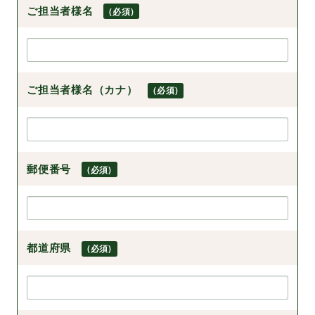
ご担当者様名
(必須)
ご担当者様名（カナ）
(必須)
郵便番号
(必須)
都道府県
(必須)