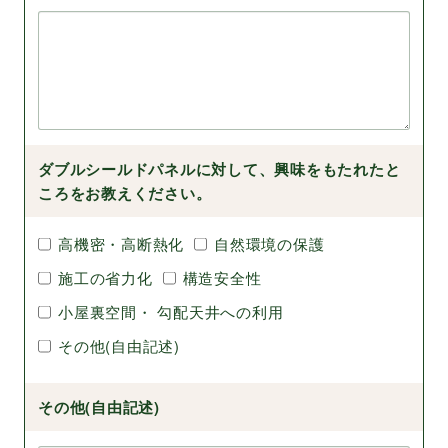
ダブルシールドパネルに対して、興味をもたれたと
ころをお教えください。
高機密・高断熱化
自然環境の保護
施工の省力化
構造安全性
小屋裏空間・ 勾配天井への利用
その他(自由記述)
その他(自由記述)