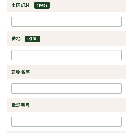
市区町村
(必須)
番地
(必須)
建物名等
電話番号