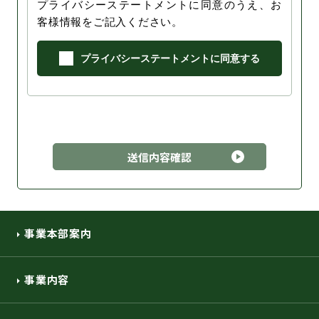
プライバシーステートメントに同意のうえ、お
客様情報をご記入ください。
プライバシーステートメントに同意する
事業本部案内
事業内容