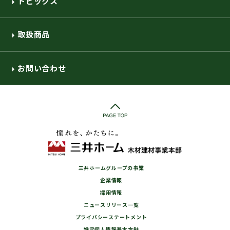
トピックス
取扱商品
お問い合わせ
三井ホームグループの事業
企業情報
採用情報
ニュースリリース一覧
プライバシーステートメント
特定個人情報基本方針