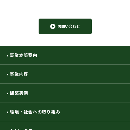
お問い合わせ
事業本部案内
事業内容
建築実例
環境・社会への取り組み