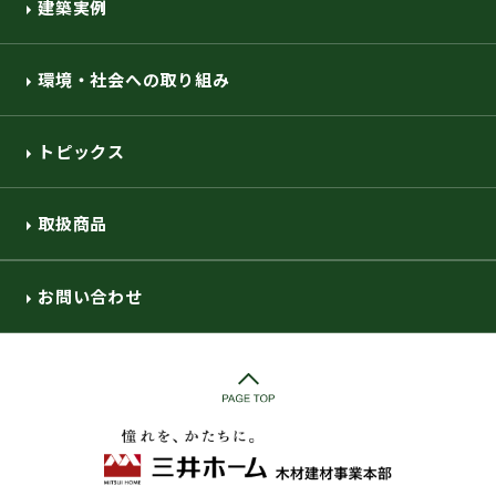
建築実例
環境・社会への取り組み
トピックス
取扱商品
お問い合わせ