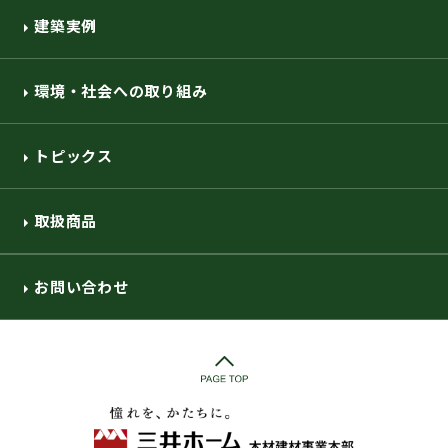
建築実例
環境・社会への取り組み
トピックス
取扱商品
お問い合わせ