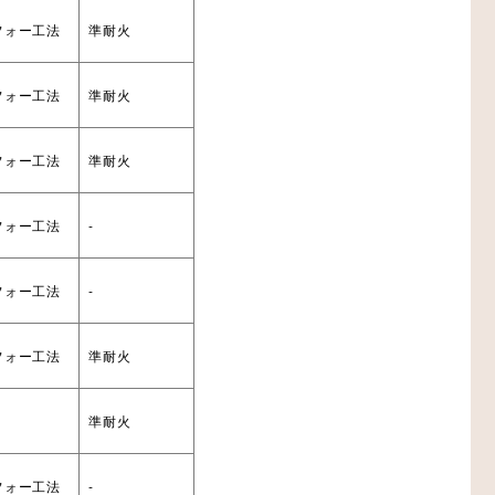
フォー工法
準耐火
フォー工法
準耐火
フォー工法
準耐火
フォー工法
-
フォー工法
-
フォー工法
準耐火
準耐火
フォー工法
-