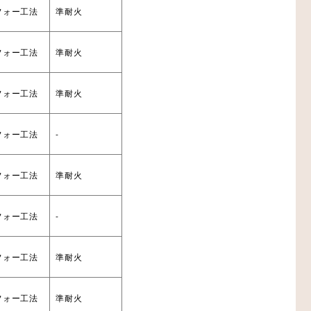
フォー工法
準耐火
フォー工法
準耐火
フォー工法
準耐火
フォー工法
-
フォー工法
準耐火
フォー工法
-
フォー工法
準耐火
フォー工法
準耐火