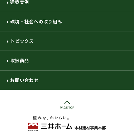
建築実例
環境・社会への取り組み
トピックス
取扱商品
お問い合わせ