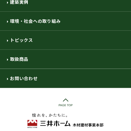
建築実例
環境・社会への取り組み
トピックス
取扱商品
お問い合わせ