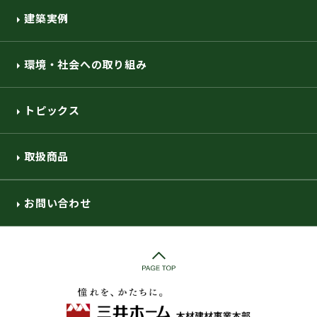
建築実例
環境・社会への取り組み
トピックス
取扱商品
お問い合わせ