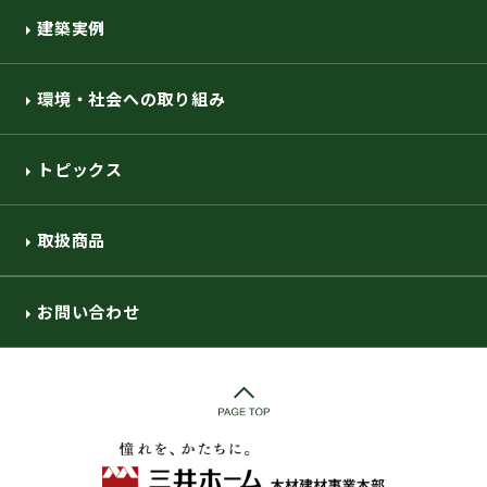
建築実例
環境・社会への取り組み
トピックス
取扱商品
お問い合わせ