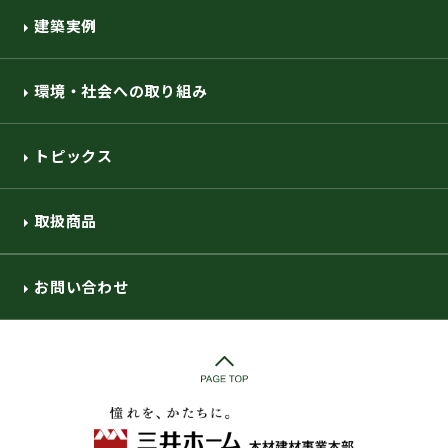
建築実例
環境・社会への取り組み
トピックス
取扱商品
お問い合わせ