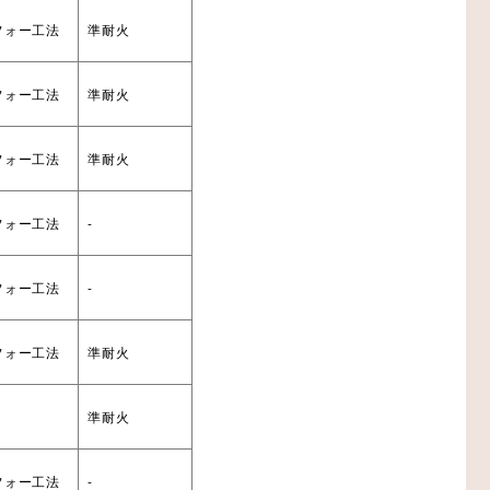
フォー工法
準耐火
フォー工法
準耐火
フォー工法
準耐火
フォー工法
-
フォー工法
-
フォー工法
準耐火
準耐火
フォー工法
-