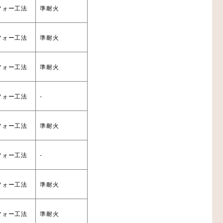
フォー工法
準耐火
フォー工法
準耐火
フォー工法
準耐火
フォー工法
-
フォー工法
準耐火
フォー工法
-
フォー工法
準耐火
フォー工法
準耐火