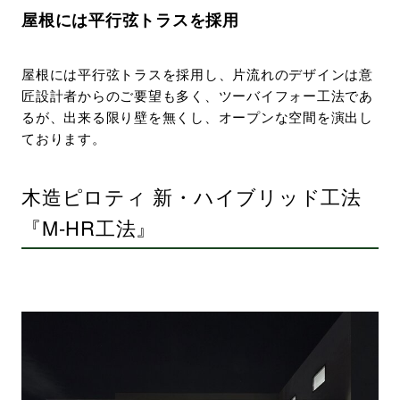
屋根には平行弦トラスを採用
屋根には平行弦トラスを採用し、片流れのデザインは意
匠設計者からのご要望も多く、ツーバイフォー工法であ
るが、出来る限り壁を無くし、オープンな空間を演出し
ております。
木造ピロティ 新・ハイブリッド工法
『M-HR工法』