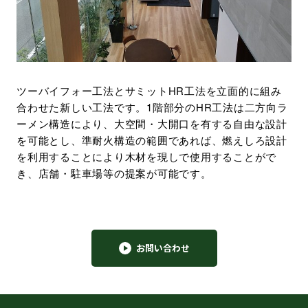
ツーバイフォー工法とサミットHR工法を立面的に組み
合わせた新しい工法です。1階部分のHR工法は二方向ラ
ーメン構造により、大空間・大開口を有する自由な設計
を可能とし、準耐火構造の範囲であれば、燃えしろ設計
を利用することにより木材を現しで使用することがで
き、店舗・駐車場等の提案が可能です。
お問い合わせ