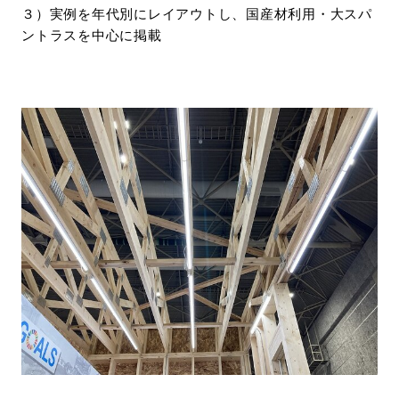
３）実例を年代別にレイアウトし、国産材利用・大スパ
ントラスを中心に掲載