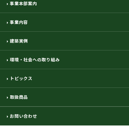
事業本部案内
事業内容
建築実例
環境・社会への取り組み
トピックス
取扱商品
お問い合わせ