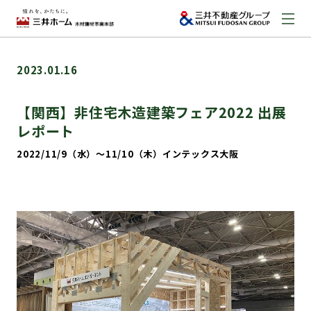
お問い合わせ
2023.01.16
資料請求はこちら
（外部サイトへのリンク）
【関西】非住宅木造建築フェア2022 出展
レポート
事業本部案内
2022/11/9（水）〜11/10（木）インテックス大阪
事業内容
建築実例
取扱商品