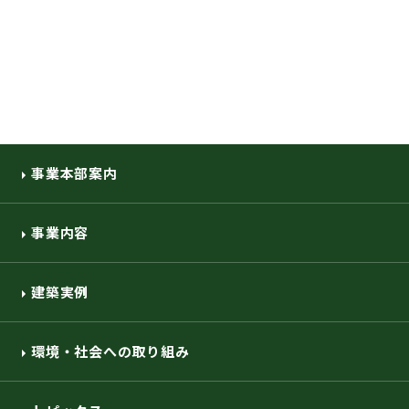
事業本部案内
事業内容
建築実例
環境・社会への取り組み