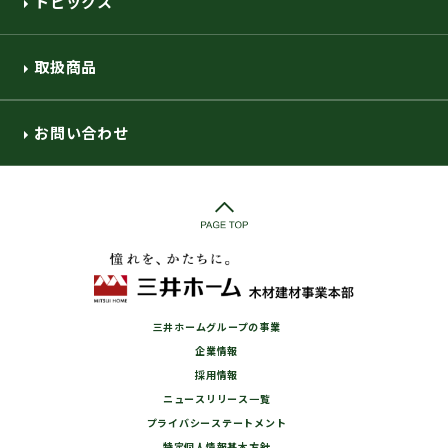
トピックス
取扱商品
お問い合わせ
三井ホームグループの事業
企業情報
採用情報
ニュースリリース一覧
プライバシーステートメント
特定個人情報基本方針