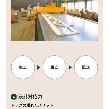
設計対応力
4
トラスの隠れたメリット