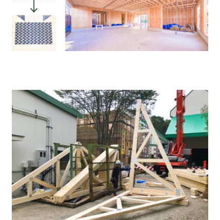
環境・社会への取り組み
モッケン便り
トピックス一覧
イベントレポート一覧