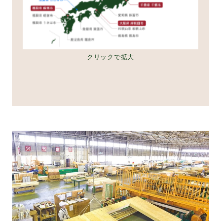
クリックで拡大