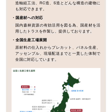
造軸組工法、RC造、S造とどんな構造の建物に
も対応できます。
・国産材への対応
国内森林資源の有効活用を図る為、国産材を活
用したトラスを作製し、提供しております。
・全国生産工場展開
原材料の仕入れからプレカット、パネル生産、
アッセンブル、現場配送までと一貫した体制で
全国に対応しています。