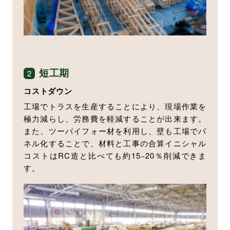
短工期
2
コストダウン
工場でトラスを生産することにより、現場作業を
極力減らし、労務費を軽減することが出来ます。
また、ツーバイフォー材を利用し、壁も工場でパ
ネル化することで、材料と工事の合算イニシャル
コストはRC造と比べても約15−20％削減できま
す。