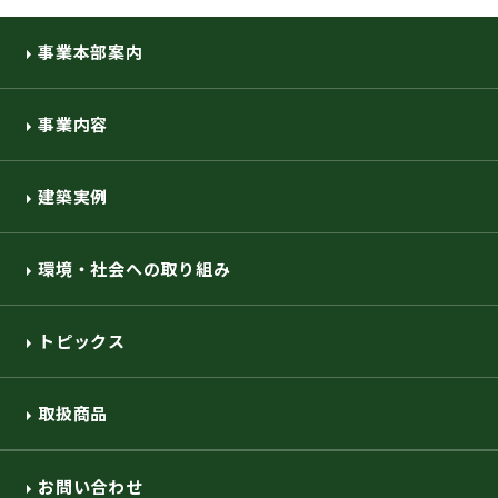
事業本部案内
事業内容
建築実例
環境・社会への取り組み
トピックス
取扱商品
お問い合わせ