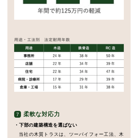
柔軟な対応力
7
・下部の建築構造を選ばない
当社の木質トラスは、ツーバイフォー工法、木