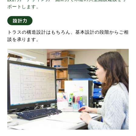
ポートします。
設計力
トラスの構造設計はもちろん、基本設計の段階からご相
談を承ります。