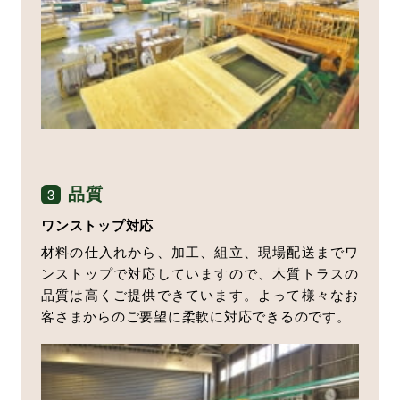
品質
3
ワンストップ対応
材料の仕入れから、加工、組立、現場配送までワ
ンストップで対応していますので、木質トラスの
品質は高くご提供できています。よって様々なお
客さまからのご要望に柔軟に対応できるのです。