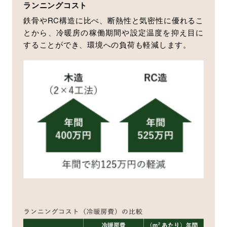
ランニングコスト
鉄骨やRC構造に比べ、断熱性と気密性に優れるこ
とから、冷暖房の稼働期間や設定温度を抑え目に
することができ、環境への負荷も軽減します。