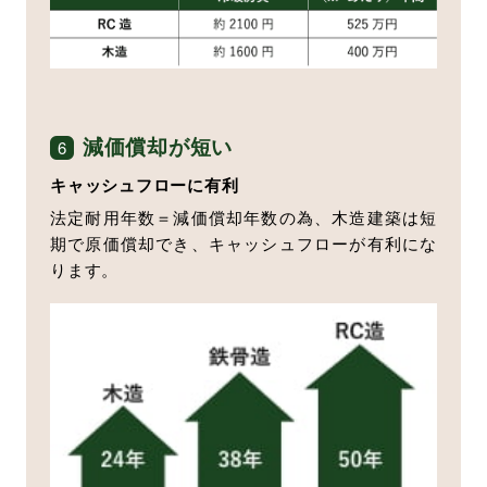
減価償却が短い
6
キャッシュフローに有利
法定耐用年数＝減価償却年数の為、木造建築は短
期で原価償却でき、キャッシュフローが有利にな
ります。