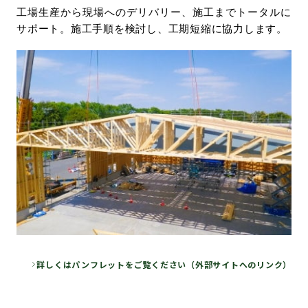
工場生産から現場へのデリバリー、施工までトータルに
サポート。施工手順を検討し、工期短縮に協力します。
詳しくはパンフレットをご覧ください（外部サイトへのリンク）