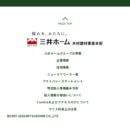
三井ホームグループの事業
企業情報
採用情報
ニュースリリース一覧
プライバシーステートメント
特定個人情報基本方針
個人情報の取扱いについて
Cookieおよびアクセスログについて
サイト利用上の注意
©1997-2026 MITSUIHOME CO.,LTD