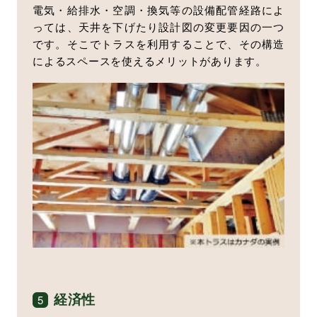
電気・給排水・空調・換気等の設備配管経路によ
っては、天井を下げたり設計図の変更要因の一つ
です。そこでトラスを利用することで、その構造
によるスペースを使えるメリットがあります。
経済性
5