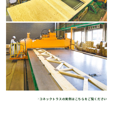
コネックトラスの実例はこちらをご覧ください