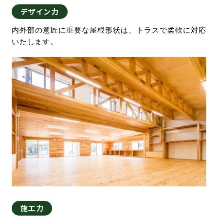
デザイン力
内外部の意匠に重要な屋根形状は、トラスで柔軟に対応
いたします。
施工力