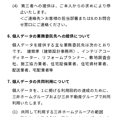
第三者への提供は、ご本人からの求めにより停
止いたします。
＜ご連絡先＞お客様の担当部署または8.のお問合
せ窓口にご連絡ください。
個人データの業務委託先への提供について
個人データを提供する主な業務委託先は次のとおり
です。 建築家（建築設計事務所）、インテリアコー
ディネーター、リフォームプランナー、敷地調査会
社、施工協力業者、住宅設備業者、住宅資材業者、
配送業者、宅配業者等
個人データの共同利用について
個人データを、1.に掲げる利用目的の達成のために、
三井ホームグループおよび三井不動産グループで共同
利用いたします。
共同して利用する三井ホームグループの範囲