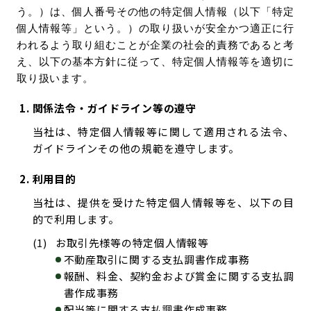
う。）は、個人番号その他の特定個人情報（以下「特定
個人情報等」という。）の取り扱いが安全かつ適正に行
われるよう取り組むことが企業の社会的責務であると考
え、以下の基本方針に従って、特定個人情報等を適切に
取り扱います。
関係法令・ガイドライン等の遵守
当社は、特定個人情報等に関して適用される法令、
ガイドラインその他の規範を遵守します。
利用目的
当社は、提供を受けた特定個人情報等を、以下の目
的で利用します。
お取引先様等の特定個人情報等
不動産取引に関する支払調書作成事務
報酬、料金、契約金および賞金に関する支払調
書作成事務
配当等に関する支払調書作成事務