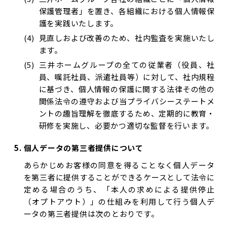
保護管理者」を置き、各組織における個人情報保
護を実践いたします。
見直しおよび改善のため、社内監査を実施いたし
ます。
三井ホームグループの全ての従業者（役員、社
員、嘱託社員、派遣社員等）に対して、社内規程
に基づき、個人情報の保護に関する法律その他の
関係法令の遵守および当プライバシーステートメ
ントの趣旨理解を徹底するため、定期的に教育・
研修を実施し、必要かつ適切な監督を行います。
個人データの第三者提供について
あらかじめお客様の同意を得ることなく個人データ
を第三者に提供することができるケースとして法令に
定める場合のうち、「本人の求めによる提供停止
（オプトアウト）」の仕組みを利用して行う個人デ
ータの第三者提供は次のとおりです。