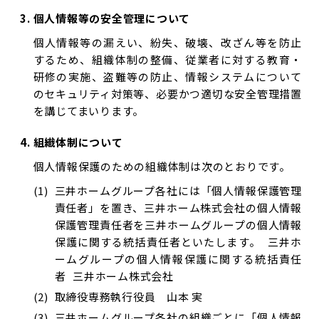
個人情報等の安全管理について
個人情報等の漏えい、紛失、破壊、改ざん等を防止
するため、組織体制の整備、従業者に対する教育・
研修の実施、盗難等の防止、情報システムについて
のセキュリティ対策等、必要かつ適切な安全管理措置
を講じてまいります。
組織体制について
個人情報保護のための組織体制は次のとおりです。
三井ホームグループ各社には「個人情報保護管理
責任者」を置き、三井ホーム株式会社の個人情報
保護管理責任者を三井ホームグループの個人情報
保護に関する統括責任者といたします。 三井ホ
ームグループの個人情報保護に関する統括責任
者 三井ホーム株式会社
取締役専務執行役員 山本 実
三井ホームグループ各社の組織ごとに「個人情報