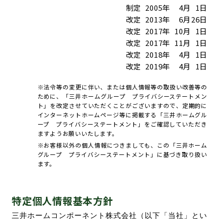
制定
2005年
4月
1日
改定
2013年
6月
26日
改定
2017年
10月
1日
改定
2017年
11月
1日
改定
2018年
4月
1日
改定
2019年
4月
1日
※法令等の変更に伴い、または個人情報等の取扱い改善等の
ために、「三井ホームグループ プライバシーステートメン
ト」を改定させていただくことがございますので、定期的に
インターネットホームページ等に掲載する「三井ホームグル
ープ プライバシーステートメント」をご確認していただき
ますようお願いいたします。
※お客様以外の個人情報につきましても、この「三井ホーム
グループ プライバシーステートメント」に基づき取り扱い
ます。
特定個人情報基本方針
三井ホームコンポーネント株式会社（以下「当社」とい