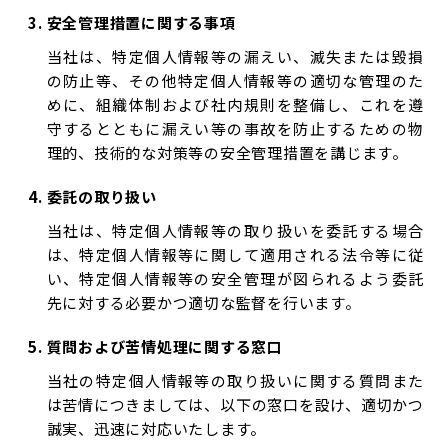
安全管理措置に関する事項
当社は、特定個人情報等の漏えい、滅失または毀損
の防止等、その他特定個人情報等の適切な管理のた
めに、組織体制および社内規則を整備し、これを遵
守するとともに漏えい等の事故を防止するための物
理的、技術的な対策等の安全管理措置を講じます。
委託の取り扱い
当社は、特定個人情報等の取り扱いを委託する場合
は、特定個人情報等に関して適用される法令等に従
い、特定個人情報等の安全管理が図られるよう委託
先に対する必要かつ適切な監督を行います。
質問および苦情処理に関する窓口
当社の特定個人情報等の取り扱いに関する質問また
は苦情につきましては、以下の窓口を設け、適切かつ
誠実、迅速に対応いたします。