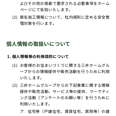
よびその他の規範で要求される必要事項をホーム
ページにて告知いたします。
匿名加工情報について、社内規則に定める安全管
理対策を行います。
個人情報の取扱いについて
個人情報等の利用目的について
お客様のお住まいづくりに関する三井ホームグル
ープからの情報提供や販売活動を行うために利用
いたします。
三井ホームグループからの下記事業に関する情報
提供や販売活動、サービス等の提供、マーケティ
ング活動（アンケートのお願い等）を行うために
利用いたします。
住宅等（戸建住宅、賃貸住宅、医院等）の建