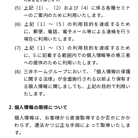
上記（1）、（2）および（4）に係る各種セミナ
ーのご案内のために利用いたします。
上記（1）～（5）の利用目的を達成するため
に、郵便、電話、電子メール等による連絡を行う
場合に利用いたします。
上記（1）～（5）の利用目的を達成するため
に、5.に記載する範囲内での個人情報等の第三者
への提供のために利用いたします。
三井ホームグループにおいて、「個人情報の保護
に関する法律」が全面施行される以前より保有す
る個人情報に関しましても、上記の目的で利用い
たします。
個人情報の取得について
個人情報は、お客様から直接取得するか否かにかか
わらず、適法かつ公正な手段によって取得いたしま
す。