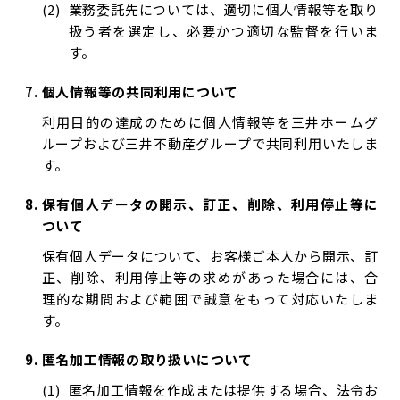
業務委託先については、適切に個人情報等を取り
扱う者を選定し、必要かつ適切な監督を行いま
す。
個人情報等の共同利用について
利用目的の達成のために個人情報等を三井ホームグ
ループおよび三井不動産グループで共同利用いたしま
す。
保有個人データの開示、訂正、削除、利用停止等に
ついて
保有個人データについて、お客様ご本人から開示、訂
正、削除、利用停止等の求めがあった場合には、合
理的な期間および範囲で誠意をもって対応いたしま
す。
匿名加工情報の取り扱いについて
匿名加工情報を作成または提供する場合、法令お