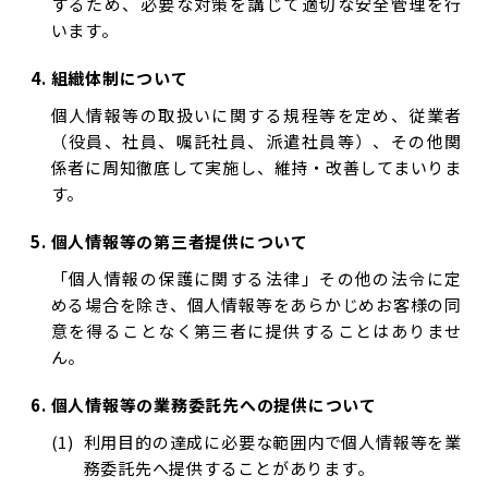
するため、必要な対策を講じて適切な安全管理を行
います。
組織体制について
個人情報等の取扱いに関する規程等を定め、従業者
（役員、社員、嘱託社員、派遣社員等）、その他関
係者に周知徹底して実施し、維持・改善してまいりま
す。
個人情報等の第三者提供について
「個人情報の保護に関する法律」その他の法令に定
める場合を除き、個人情報等をあらかじめお客様の同
意を得ることなく第三者に提供することはありませ
ん。
個人情報等の業務委託先への提供について
利用目的の達成に必要な範囲内で個人情報等を業
務委託先へ提供することがあります。