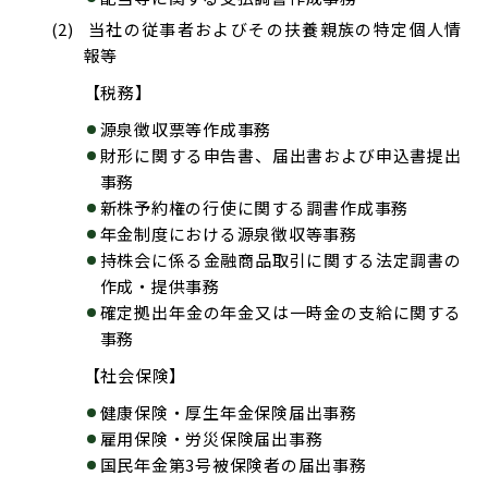
当社の従事者およびその扶養親族の特定個人情
報等
【税務】
源泉徴収票等作成事務
財形に関する申告書、届出書および申込書提出
事務
新株予約権の行使に関する調書作成事務
年金制度における源泉徴収等事務
持株会に係る金融商品取引に関する法定調書の
作成・提供事務
確定拠出年金の年金又は一時金の支給に関する
事務
【社会保険】
健康保険・厚生年金保険届出事務
雇用保険・労災保険届出事務
国民年金第3号被保険者の届出事務