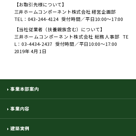
【お取引先様について】
三井ホームコンポーネント株式会社 経営企画部
TEL：043-244-4124 受付時間／平日10:00～17:00
【当社従業者（扶養親族含む）について】
三井ホームコンポーネント株式会社 総務人事部 TE
L：03-4434-2437 受付時間／平日10:00～17:00
2019年 4月 1日
事業本部案内
事業内容
建築実例