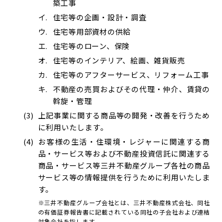
築工事
住宅等の企画・設計・調査
住宅等用部資材の供給
住宅等のローン、保険
住宅等のインテリア、絵画、雑貨販売
住宅等のアフターサービス、リフォーム工事
不動産の売買およびその代理・仲介、賃貸の
斡旋・管理
上記事業に関する商品等の開発・改善を行うため
に利用いたします。
お客様の生活・住環境・レジャーに関連する商
品・サービス等および不動産投資信託に関連する
商品・サービス等三井不動産グループ各社の商品
サービス等の情報提供を行うために利用いたしま
す。
※三井不動産グループ会社とは、三井不動産株式会社、同社
の有価証券報告書に記載されている同社の子会社および連結
対象会社を指します。