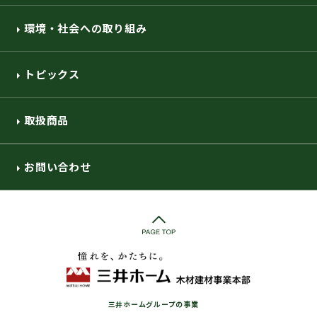
環境・社会への取り組み
トピックス
取扱商品
お問い合わせ
三井ホームグループの事業