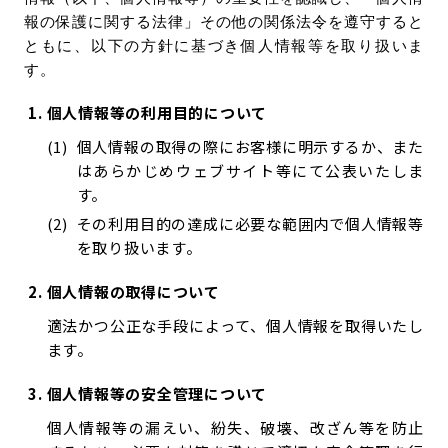
環境・社会への取り組み
報の保護に関する法律」その他の関係法令を遵守すると
ともに、以下の方針に基づき個人情報等を取り扱いま
す。
モッケン便り
個人情報等の利用目的について
個人情報の取得の際にお客様に明示するか、また
はあらかじめウェブサイト等にて公表いたしま
トピックス一覧
イベントレポート一覧
す。
その利用目的の達成に必要な範囲内で個人情報等
を取り扱います。
個人情報の取得について
適法かつ公正な手段によって、個人情報を取得いたし
ます。
個人情報等の安全管理について
個人情報等の漏えい、紛失、破壊、改ざん等を防止