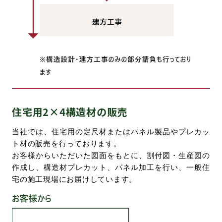
住宅用2×4構造材の販売
当社では、住宅用の定尺材またはパネル製品やプレカッ
ト材の販売を行っております。
お客様からいただいた図面をもとに、割付図・生産図の
作成し、構造材プレカット、パネル加工を行い、一般住
宅の施工現場にお届けしています。