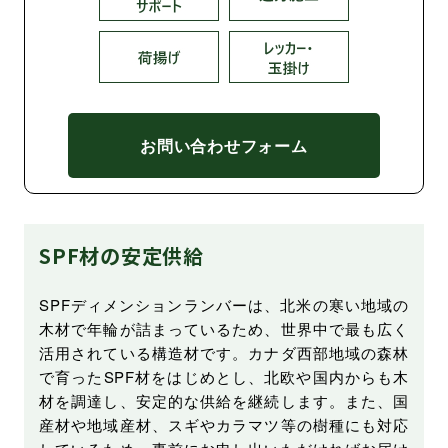
お問い合わせフォーム
SPF材の安定供給
SPFディメンションランバーは、北米の寒い地域の
木材で年輪が詰まっているため、世界中で最も広く
活用されている構造材です。カナダ西部地域の森林
で育ったSPF材をはじめとし、北欧や国内からも木
材を調達し、安定的な供給を継続します。また、国
産材や地域産材、スギやカラマツ等の樹種にも対応