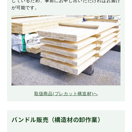
しているため、事前にお申し出いただければお届け
が可能です。
取扱商品(プレカット構造材)へ
バンドル販売（構造材の卸作業）