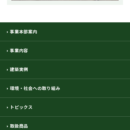
事業本部案内
事業内容
建築実例
環境・社会への取り組み
トピックス
取扱商品