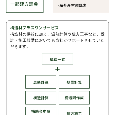
構造材プラスワンサービス
構造材の供給に加え、温熱計算や建方工事など、設
計・施工段階においても当社がサポートさせていた
だきます。