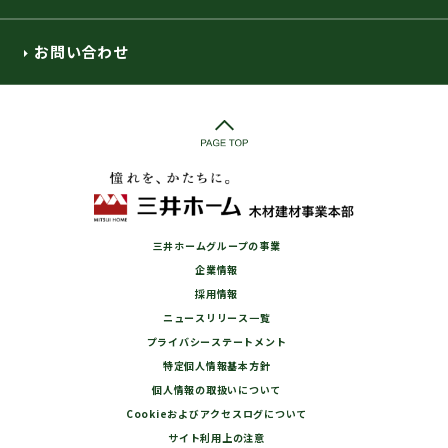
お問い合わせ
三井ホームグループの事業
企業情報
採用情報
ニュースリリース一覧
プライバシーステートメント
特定個人情報基本方針
個人情報の取扱いについて
Cookieおよびアクセスログについて
サイト利用上の注意