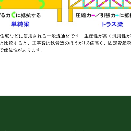
住宅などに使用される一般流通材です。生産性が高く汎用性が
と比較すると、工事費は鉄骨造のほうが1.3倍高く、固定資産
で優位性があります。