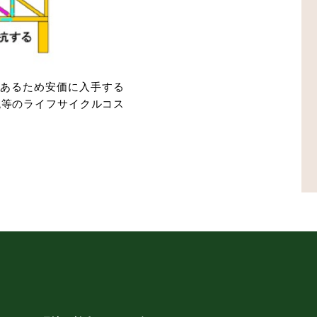
あるため安価に入手する
税等のライフサイクルコス