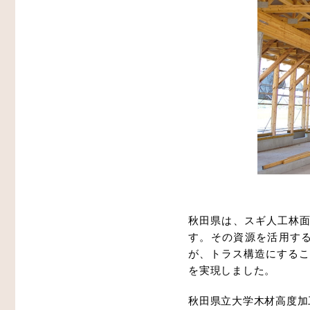
秋田県は、スギ人工林面
す。その資源を活用す
が、トラス構造にするこ
を実現しました。
秋田県立大学木材高度加