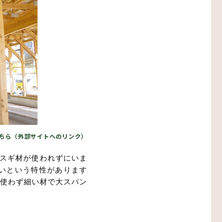
ちら（外部サイトへのリンク）
スギ材が使われずにいま
いという特性があります
使わず細い材で大スパン