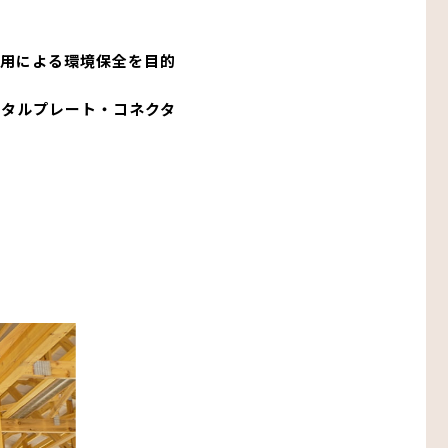
用による環境保全を目的
タルプレート・コネクタ
設備機器・二重床
レスエレベーター