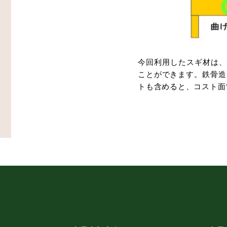
今回利用したスギ材は、
ことができます。鉄骨造
トも含めると、コスト面