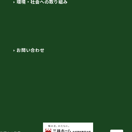
環境・社会への取り組み
お問い合わせ