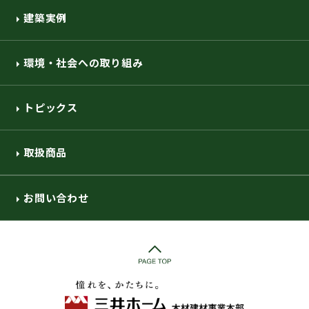
建築実例
環境・社会への取り組み
トピックス
取扱商品
お問い合わせ