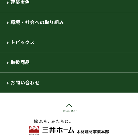
建築実例
環境・社会への取り組み
トピックス
取扱商品
お問い合わせ