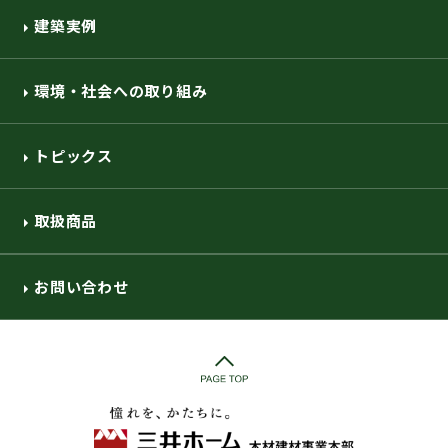
建築実例
環境・社会への取り組み
トピックス
取扱商品
お問い合わせ