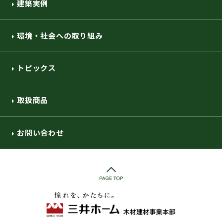
建築実例
環境・社会への取り組み
トピックス
取扱商品
お問い合わせ