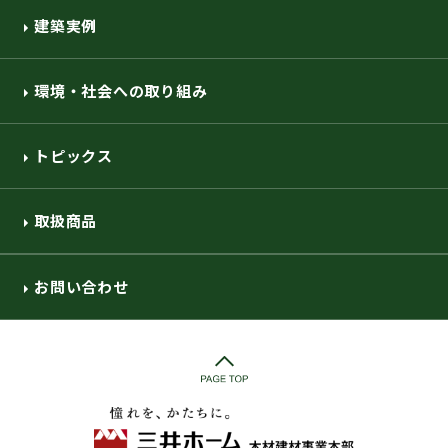
建築実例
環境・社会への取り組み
トピックス
取扱商品
お問い合わせ