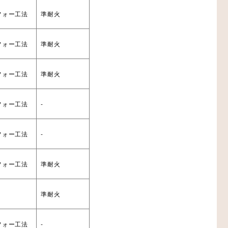
フォー工法
準耐火
フォー工法
準耐火
フォー工法
準耐火
フォー工法
-
フォー工法
-
フォー工法
準耐火
準耐火
フォー工法
-