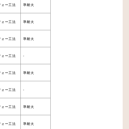
フォー工法
準耐火
フォー工法
準耐火
フォー工法
準耐火
フォー工法
-
フォー工法
準耐火
フォー工法
-
フォー工法
準耐火
フォー工法
準耐火