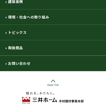
建築実例
環境・社会への取り組み
トピックス
取扱商品
お問い合わせ