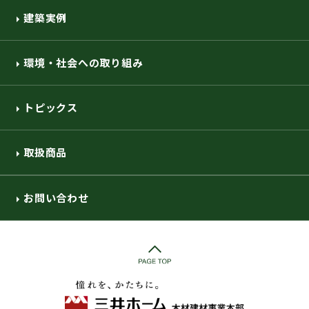
建築実例
環境・社会への取り組み
トピックス
取扱商品
お問い合わせ