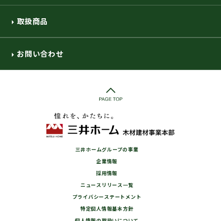
取扱商品
お問い合わせ
三井ホームグループの事業
企業情報
採用情報
ニュースリリース一覧
プライバシーステートメント
特定個人情報基本方針
個人情報の取扱いについて